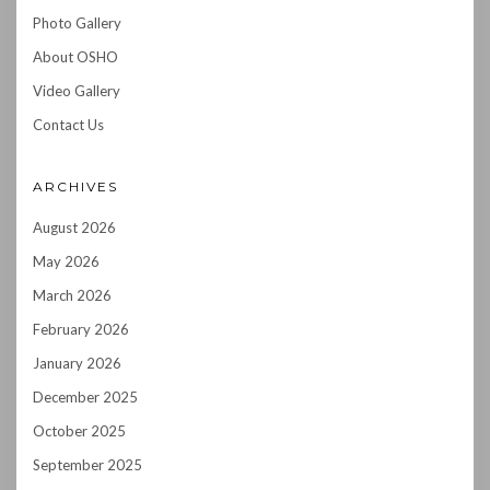
Photo Gallery
About OSHO
Video Gallery
Contact Us
ARCHIVES
August 2026
May 2026
March 2026
February 2026
January 2026
December 2025
October 2025
September 2025