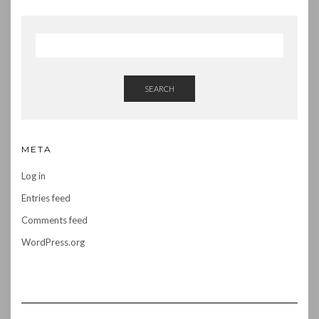
SEARCH
META
Log in
Entries feed
Comments feed
WordPress.org