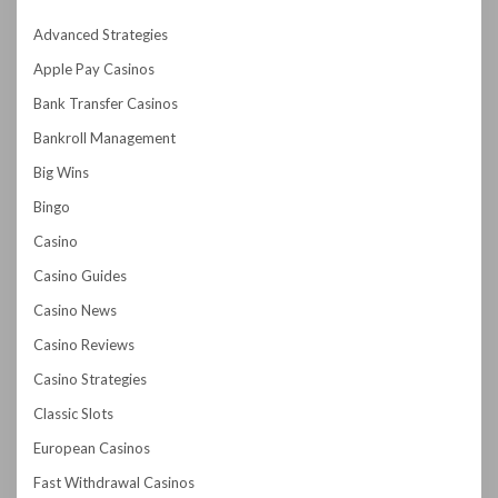
Advanced Strategies
Apple Pay Casinos
Bank Transfer Casinos
Bankroll Management
Big Wins
Bingo
Casino
Casino Guides
Casino News
Casino Reviews
Casino Strategies
Classic Slots
European Casinos
Fast Withdrawal Casinos