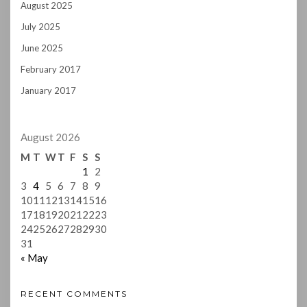
August 2025
July 2025
June 2025
February 2017
January 2017
August 2026
M
T
W
T
F
S
S
1
2
3
4
5
6
7
8
9
10
11
12
13
14
15
16
17
18
19
20
21
22
23
24
25
26
27
28
29
30
31
« May
RECENT COMMENTS