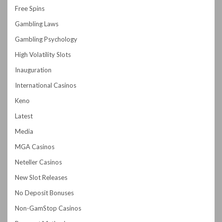
Free Spins
Gambling Laws
Gambling Psychology
High Volatility Slots
Inauguration
International Casinos
Keno
Latest
Media
MGA Casinos
Neteller Casinos
New Slot Releases
No Deposit Bonuses
Non-GamStop Casinos