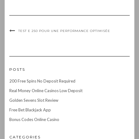
TEST E 250 POUR UNE PERFORMANCE OPTIMISÉE
POSTS
200 Free Spins No Deposit Required
Real Money Online Casinos Low Deposit
Golden Sevens Slot Review
Free Bet Blackjack App
Bonus Codes Online Casino
CATEGORIES